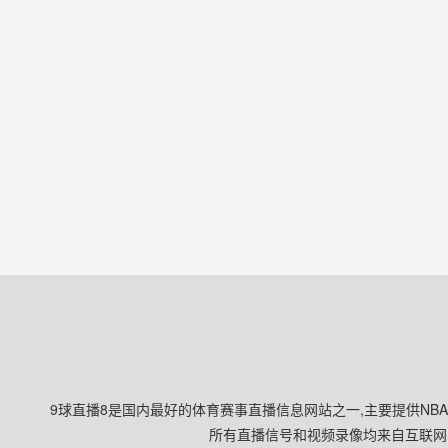
9球直播8是国内最好的体育赛事直播信息网站之一,主要提供NB
所有直播信号和视频录像均来自互联网