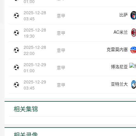
01:00
2025-12-28
比萨
意甲
03:45
2025-12-28
AC米兰
意甲
19:30
2025-12-28
克雷莫内塞
意甲
22:00
2025-12-29
博洛尼亚
意甲
01:00
2025-12-29
亚特兰大
意甲
03:45
相关集锦
相关录像