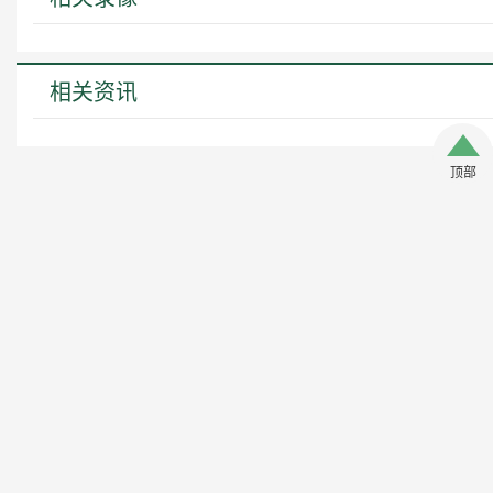
相关资讯
顶部