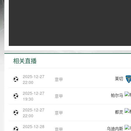
相关直播
2025-12-27
莱切
意甲
22:00
2025-12-27
帕尔马
意甲
19:30
2025-12-27
都灵
意甲
22:00
2025-12-28
乌迪内斯
意甲