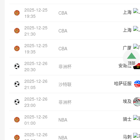
2025-12-25
上海
CBA
19:35
2025-12-25
上海
CBA
21:30
2025-12-25
广厦
CBA
19:35
2025-12-26
顶部
安哥拉
非洲杯
20:30
2025-12-26
哈萨征服
沙特联
21:05
2025-12-26
埃及
非洲杯
23:00
2025-12-26
骑士
NBA
01:00
2025-12-26
马刺
NBA