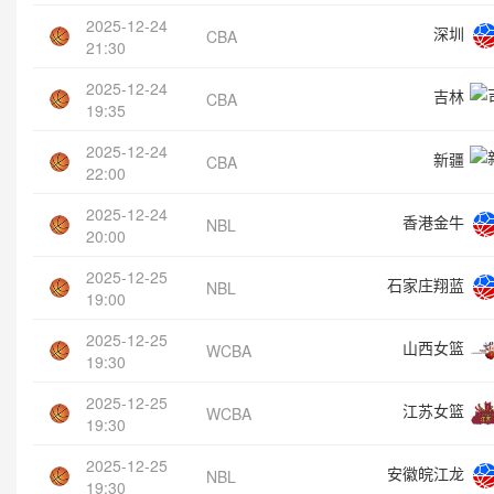
2025-12-24
深圳
CBA
21:30
2025-12-24
吉林
CBA
19:35
2025-12-24
新疆
CBA
22:00
2025-12-24
香港金牛
NBL
20:00
2025-12-25
石家庄翔蓝
NBL
19:00
2025-12-25
山西女篮
WCBA
19:30
2025-12-25
江苏女篮
WCBA
19:30
2025-12-25
安徽皖江龙
NBL
19:30