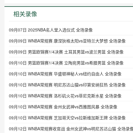
相关录像
09月07日 2025NBA名人堂入选仪式 全场录像
09月09日 WNBA常规赛 康涅狄格太阳vs亚特兰大梦想 全场录像
09月09日 男篮欧锦赛1/4决赛 土耳其男篮vs波兰男篮 全场录像
09月10日 男篮欧锦赛1/4决赛 立陶宛男篮vs希腊男篮 全场录像
09月10日 WNBA常规赛 华盛顿神秘人vs纽约自由人 全场录像
09月10日 WNBA常规赛 明尼苏达山猫vs印第安纳狂热 全场录像
09月10日 WNBA常规赛 洛杉矶火花vs菲尼克斯水星 全场录像
09月10日 WNBA常规赛 金州女武神vs西雅图风暴 全场录像
09月10日 WNBA常规赛 芝加哥天空vs拉斯维加斯王牌 全场录像
09月12日 WNBA常规赛收官战 金州女武神vs明尼苏达山猫 全场录