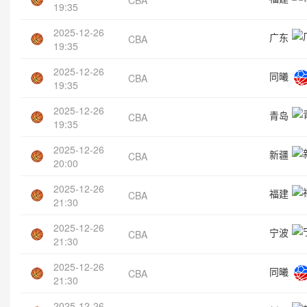
19:35
2025-12-26
广东
CBA
19:35
2025-12-26
同曦
CBA
19:35
2025-12-26
青岛
CBA
19:35
2025-12-26
新疆
CBA
20:00
2025-12-26
福建
CBA
21:30
2025-12-26
宁波
CBA
21:30
2025-12-26
同曦
CBA
21:30
2025-12-26