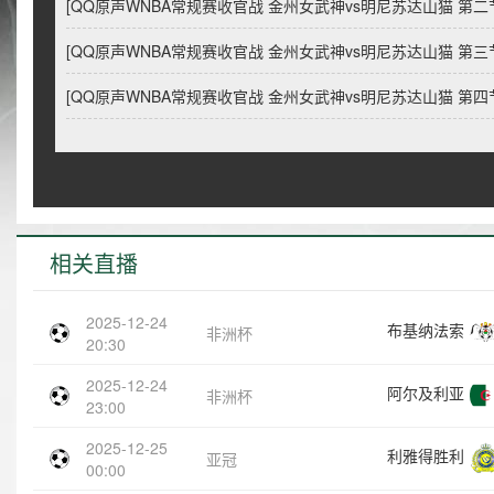
[QQ原声WNBA常规赛收官战 金州女武神vs明尼苏达山猫 第二
[QQ原声WNBA常规赛收官战 金州女武神vs明尼苏达山猫 第三
[QQ原声WNBA常规赛收官战 金州女武神vs明尼苏达山猫 第四
相关直播
2025-12-24
布基纳法索
非洲杯
20:30
2025-12-24
阿尔及利亚
非洲杯
23:00
2025-12-25
利雅得胜利
亚冠
00:00