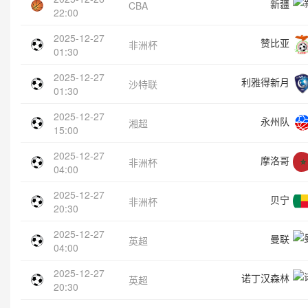
新疆
CBA
22:00
2025-12-27
赞比亚
非洲杯
01:30
2025-12-27
利雅得新月
沙特联
01:30
2025-12-27
永州队
湘超
15:00
2025-12-27
摩洛哥
非洲杯
04:00
2025-12-27
贝宁
非洲杯
20:30
2025-12-27
曼联
英超
04:00
2025-12-27
诺丁汉森林
英超
20:30