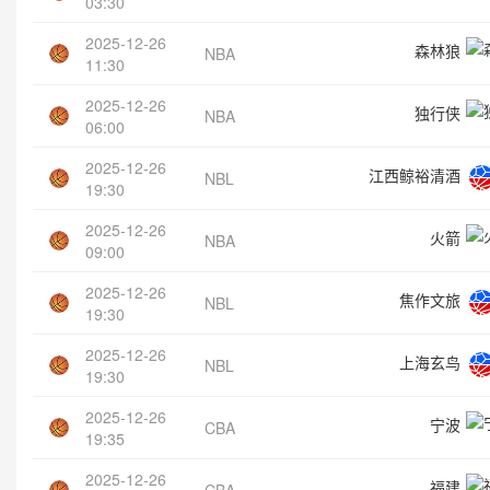
03:30
2025-12-26
森林狼
NBA
11:30
2025-12-26
独行侠
NBA
06:00
2025-12-26
江西鲸裕清酒
NBL
19:30
2025-12-26
火箭
NBA
09:00
2025-12-26
焦作文旅
NBL
19:30
2025-12-26
上海玄鸟
NBL
19:30
2025-12-26
宁波
CBA
19:35
2025-12-26
福建
CBA