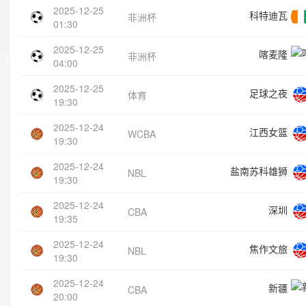
2025-12-25
科特迪瓦
非洲杯
01:30
2025-12-25
喀麦隆
非洲杯
04:00
2025-12-25
足球之夜
体育
19:30
2025-12-24
江西女篮
WCBA
19:30
2025-12-24
盐南苏科雄狮
NBL
19:30
2025-12-24
深圳
CBA
19:35
2025-12-24
焦作文旅
NBL
19:30
2025-12-24
新疆
CBA
20:00