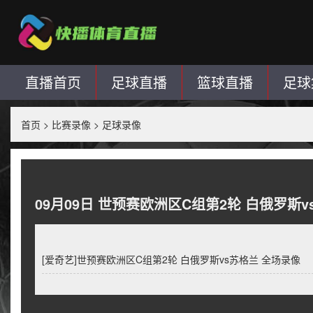
直播首页
足球直播
篮球直播
足球
首页
>
比赛录像
>
足球录像
09月09日 世预赛欧洲区C组第2轮 白俄罗斯
[爱奇艺]世预赛欧洲区C组第2轮 白俄罗斯vs苏格兰 全场录像