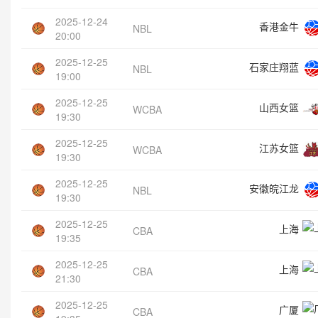
2025-12-24
香港金牛
NBL
20:00
2025-12-25
石家庄翔蓝
NBL
19:00
2025-12-25
山西女篮
WCBA
19:30
2025-12-25
江苏女篮
WCBA
19:30
2025-12-25
安徽皖江龙
NBL
19:30
2025-12-25
上海
CBA
19:35
2025-12-25
上海
CBA
21:30
2025-12-25
广厦
CBA