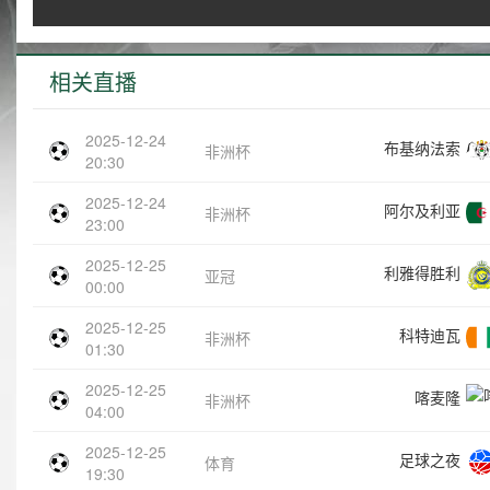
相关直播
2025-12-24
布基纳法索
非洲杯
20:30
2025-12-24
阿尔及利亚
非洲杯
23:00
2025-12-25
利雅得胜利
亚冠
00:00
2025-12-25
科特迪瓦
非洲杯
01:30
2025-12-25
喀麦隆
非洲杯
04:00
2025-12-25
足球之夜
体育
19:30