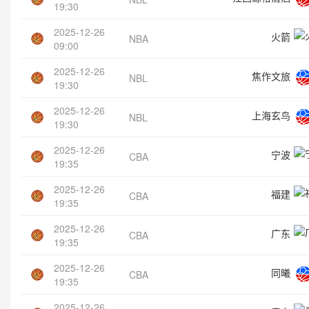
19:30
2025-12-26
火箭
NBA
09:00
2025-12-26
焦作文旅
NBL
19:30
2025-12-26
上海玄鸟
NBL
19:30
2025-12-26
宁波
CBA
19:35
2025-12-26
福建
CBA
19:35
2025-12-26
广东
CBA
19:35
2025-12-26
同曦
CBA
19:35
2025-12-26