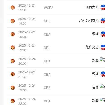
2025-12-24
江西女篮
WCBA
19:30
2025-12-24
盐南苏科雄狮
NBL
19:30
2025-12-24
深圳
CBA
19:35
2025-12-24
焦作文旅
NBL
19:30
2025-12-24
新疆
CBA
20:00
2025-12-24
深圳
CBA
21:30
2025-12-24
吉林
CBA
19:35
2025-12-24
新疆
CBA
22:00