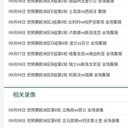
09月08日 世预赛欧洲区A组第2轮 德国vs北爱尔兰 全场集锦
09月08日 世预赛欧洲区E组第2轮 土耳其vs西班牙 集锦
09月08日 世预赛欧洲区J组第6轮 比利时vs哈萨克斯坦 全场集锦
09月08日 世预赛欧洲区A组第2轮 卢森堡vs斯洛伐克 全场集锦
09月08日 世预赛欧洲区G组第6轮 波兰vs芬兰 全场集锦
09月07日 世预赛欧洲区E组第6轮 格鲁吉亚vs保加利亚 全场集锦
09月09日 世预赛欧洲区B组第2轮 瑞士vs斯洛文尼亚 全场集锦
09月09日 世预赛欧洲区B组第2轮 科索沃vs瑞典 全场集锦
相关录像
09月08日 世预赛欧洲区第6轮 立陶宛vs荷兰 全场录像
09月08日 世预赛欧洲区第6轮 北马其顿vs列支敦士登 全场录像