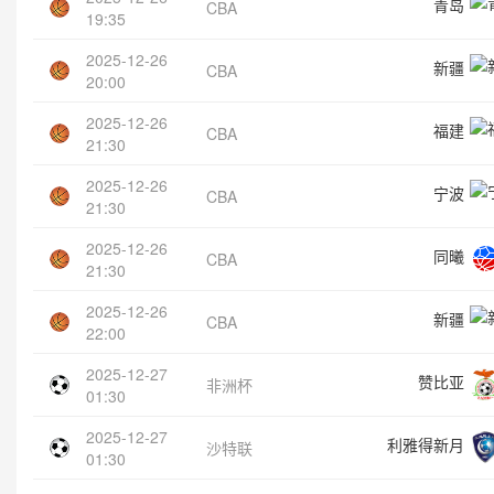
青岛
CBA
19:35
2025-12-26
新疆
CBA
20:00
2025-12-26
福建
CBA
21:30
2025-12-26
宁波
CBA
21:30
2025-12-26
同曦
CBA
21:30
2025-12-26
新疆
CBA
22:00
2025-12-27
赞比亚
非洲杯
01:30
2025-12-27
利雅得新月
沙特联
01:30