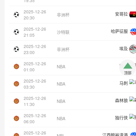
19:35
2025-12-26
安哥拉
非洲杯
20:30
2025-12-26
哈萨征服
沙特联
21:05
2025-12-26
埃及
非洲杯
23:00
2025-12-26
骑士
NBA
01:00
顶部
2025-12-26
马刺
NBA
03:30
2025-12-26
森林狼
NBA
11:30
2025-12-26
独行侠
NBA
06:00
2025-12-26
江西鲸裕清酒
NBL